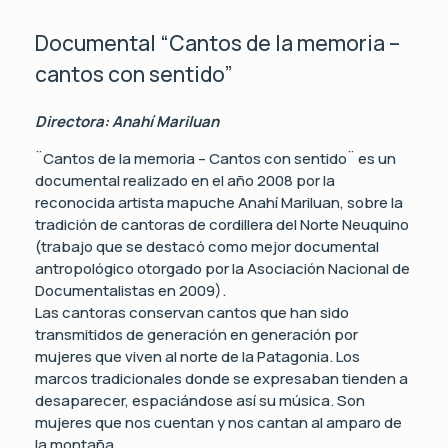
Documental “Cantos de la memoria –
cantos con sentido”
Directora: Anahí Mariluan
¨Cantos de la memoria – Cantos con sentido¨ es un
documental realizado en el año 2008 por la
reconocida artista mapuche Anahí Mariluan, sobre la
tradición de cantoras de cordillera del Norte Neuquino
(trabajo que se destacó como mejor documental
antropológico otorgado por la Asociación Nacional de
Documentalistas en 2009).
Las cantoras conservan cantos que han sido
transmitidos de generación en generación por
mujeres que viven al norte de la Patagonia. Los
marcos tradicionales donde se expresaban tienden a
desaparecer, espaciándose así su música. Son
mujeres que nos cuentan y nos cantan al amparo de
la montaña.