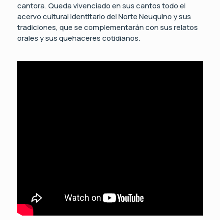
cantora. Queda vivenciado en sus cantos todo el
acervo cultural identitario del Norte Neuquino y sus
tradiciones, que se complementarán con sus relatos
orales y sus quehaceres cotidianos.