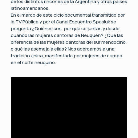
de los distintos rincones de la Argentina y otros países
latinoamericanos.
En el marco de este ciclo documental transmitido por
la TV Pública y por el Canal Encuentro Spasiuk se
pregunta ¿Quiénes son, por qué se juntan y desde
cuándo las mujeres cantoras de Neuquén? ¿Qué las
diferencia de las mujeres cantoras del sur mendocino,
o qué las asemeja a ellas? Nos acercamos a una
tradición única, manifestada por mujeres de campo
en el norte neuquino.