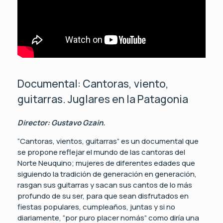
Documental: Cantoras, viento,
guitarras. Juglares en la Patagonia
Director: Gustavo Gzain.
“Cantoras, vientos, guitarras” es un documental que
se propone reflejar el mundo de las cantoras del
Norte Neuquino; mujeres de diferentes edades que
siguiendo la tradición de generación en generación,
rasgan sus guitarras y sacan sus cantos de lo más
profundo de su ser, para que sean disfrutados en
fiestas populares, cumpleaños, juntas y si no
diariamente, “por puro placer nomás” como diría una