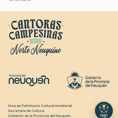
Área de Patrimonio Cultural Inmaterial.
Secretaría de Cultura.
Gobierno de la Provincia del Neuquén.