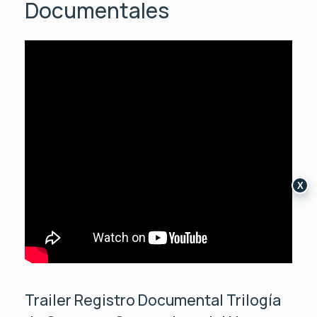
Documentales
X
Trailer Registro Documental Trilogía