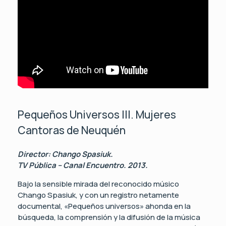
Pequeños Universos III. Mujeres
Cantoras de Neuquén
Director: Chango Spasiuk.
TV Pública – Canal Encuentro. 2013.
Bajo la sensible mirada del reconocido músico
Chango Spasiuk, y con un registro netamente
documental, «Pequeños universos» ahonda en la
búsqueda, la comprensión y la difusión de la música