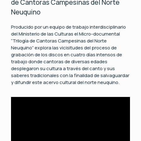
de Cantoras Campesinas del Norte
Neuquino
Producido por un equipo de trabajo interdisciplinario
del Ministerio de las Culturas el Micro-documental
“Trilogía de Cantoras Campesinas del Norte
Neuquino” explora las vicisitudes del proceso de
grabación de los discos en cuatro días intensos de
trabajo donde cantoras de diversas edades
desplegaron su cultura a través del canto y sus
saberes tradicionales con la finalidad de salvaguardar
y difundir este acervo cultural del norte neuquino.