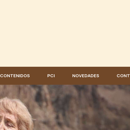
CONTENIDOS
PCI
NOVEDADES
CONT