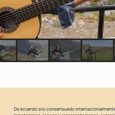
De acuerdo a lo consensuado internacionalmente 