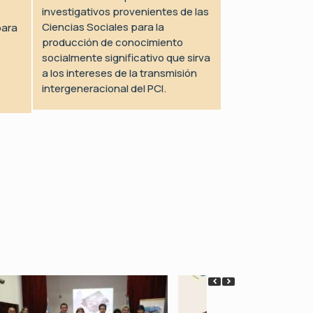
investigativos provenientes de las
Ciencias Sociales para la
para
producción de conocimiento
socialmente significativo que sirva
a los intereses de la transmisión
intergeneracional del PCI.