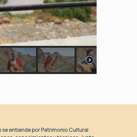
se entiende por Patrimonio Cultural