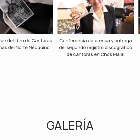
ón del libro de Cantoras
Conferencia de prensa y entrega
as del Norte Neuquino
del segundo registro discográfico
de cantoras en Chos Malal
GALERÍA