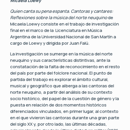
Micaela Loewy
Quien canta su pena espanta. Cantoras y cantares:
Reflexiones sobre la música del norte neuquino
de
Micaela Loewy consiste en el trabajo de investigación
final en el marco de la Licenciatura en Música
Argentina de la Universidad Nacional de San Martín a
cargo de Loewy y dirigida por Juan Falú.
La investigación se sumerge en la música del norte
neuquino y sus características distintivas, ante la
constatación de la falta de reconocimiento en el resto
del país por parte del folclore nacional. El punto de
partida del trabajo es explorar el ámbito cultural,
musical y geográfico que alberga a las cantoras del
norte neuquino, a partir del análisis de su contexto
socio histórico, del papel de la cuestión de género y la
puesta en relación de dos momentos históricos
diferenciados vinculados, en primer lugar, al contexto
en el que vivieron las cantoras durante una gran parte
del siglo XX y, por otro lado, las últimas décadas,