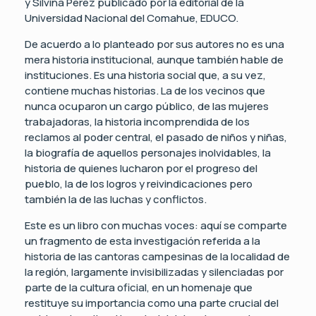
y Silvina Pérez publicado por la editorial de la
Universidad Nacional del Comahue, EDUCO.
De acuerdo a lo planteado por sus autores no es una
mera historia institucional, aunque también hable de
instituciones. Es una historia social que, a su vez,
contiene muchas historias. La de los vecinos que
nunca ocuparon un cargo público, de las mujeres
trabajadoras, la historia incomprendida de los
reclamos al poder central, el pasado de niños y niñas,
la biografía de aquellos personajes inolvidables, la
historia de quienes lucharon por el progreso del
pueblo, la de los logros y reivindicaciones pero
también la de las luchas y conflictos.
Este es un libro con muchas voces: aquí se comparte
un fragmento de esta investigación referida a la
historia de las cantoras campesinas de la localidad de
la región, largamente invisibilizadas y silenciadas por
parte de la cultura oficial, en un homenaje que
restituye su importancia como una parte crucial del