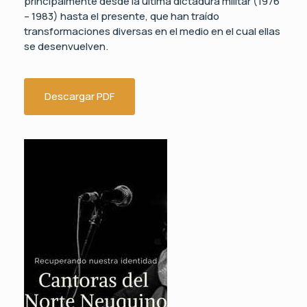
principalmente desde la última dictadura militar (1976
– 1983) hasta el presente, que han traído
transformaciones diversas en el medio en el cual ellas
se desenvuelven.
Descargar PDF