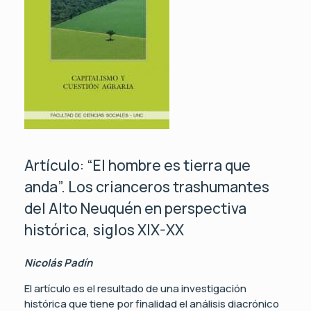
Artículo: “El hombre es tierra que
anda”. Los crianceros trashumantes
del Alto Neuquén en perspectiva
histórica, siglos XIX-XX
Nicolás Padín
El artículo es el resultado de una investigación
histórica que tiene por finalidad el análisis diacrónico