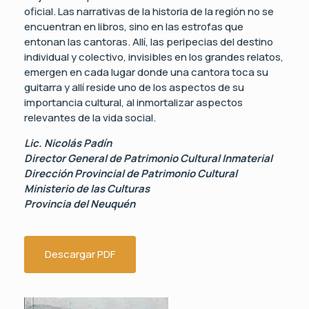
oficial. Las narrativas de la historia de la región no se
encuentran en libros, sino en las estrofas que
entonan las cantoras. Allí, las peripecias del destino
individual y colectivo, invisibles en los grandes relatos,
emergen en cada lugar donde una cantora toca su
guitarra y allí reside uno de los aspectos de su
importancia cultural, al inmortalizar aspectos
relevantes de la vida social.
Lic. Nicolás Padín
Director General de Patrimonio Cultural Inmaterial
Dirección Provincial de Patrimonio Cultural
Ministerio de las Culturas
Provincia del Neuquén
Descargar PDF