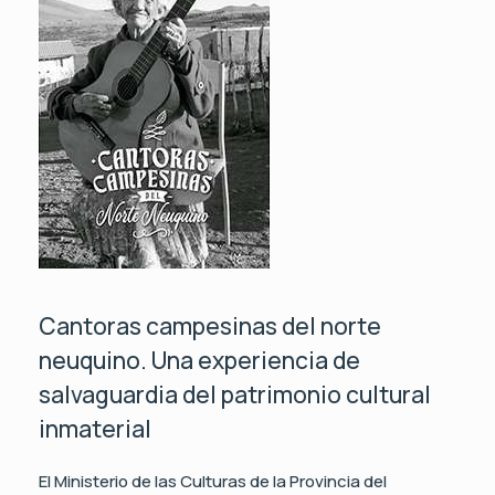
Cantoras campesinas del norte
neuquino. Una experiencia de
salvaguardia del patrimonio cultural
inmaterial
El Ministerio de las Culturas de la Provincia del