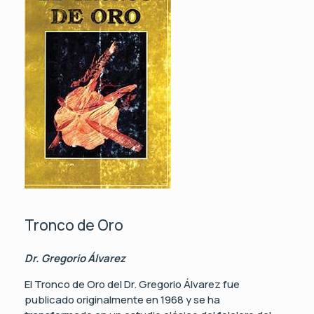
Tronco de Oro
Dr. Gregorio Álvarez
El Tronco de Oro del Dr. Gregorio Álvarez fue
publicado originalmente en 1968 y se ha