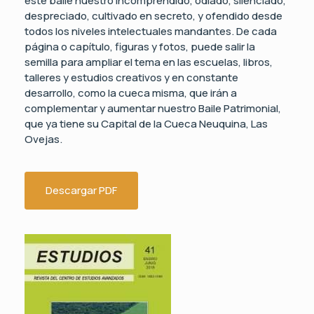
este baile nuestro incomprendido, odiado, silenciado,
despreciado, cultivado en secreto, y ofendido desde
todos los niveles intelectuales mandantes. De cada
página o capítulo, figuras y fotos, puede salir la
semilla para ampliar el tema en las escuelas, libros,
talleres y estudios creativos y en constante
desarrollo, como la cueca misma, que irán a
complementar y aumentar nuestro Baile Patrimonial,
que ya tiene su Capital de la Cueca Neuquina, Las
Ovejas.
Descargar PDF