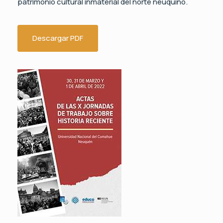
patrimonio cultural inmaterial del norte neuquino.
Descargar PDF