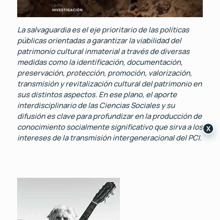
La salvaguardia es el eje prioritario de las políticas
públicas orientadas a garantizar la viabilidad del
patrimonio cultural inmaterial a través de diversas
medidas como la identificación, documentación,
preservación, protección, promoción, valorización,
transmisión y revitalización cultural del patrimonio en
sus distintos aspectos. En ese plano, el aporte
interdisciplinario de las Ciencias Sociales y su
difusión es clave para profundizar en la producción de
conocimiento socialmente significativo que sirva a los
X
intereses de la transmisión intergeneracional del PCI.