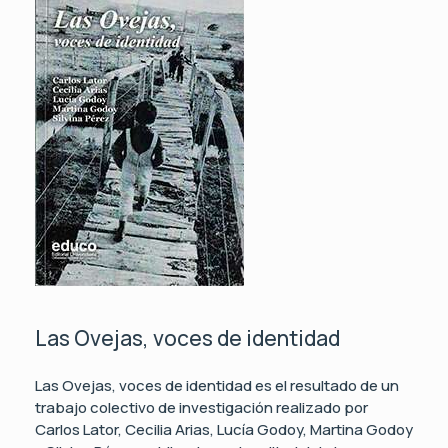
Las Ovejas, voces de identidad
Las Ovejas, voces de identidad es el resultado de un
trabajo colectivo de investigación realizado por
Carlos Lator, Cecilia Arias, Lucía Godoy, Martina Godoy