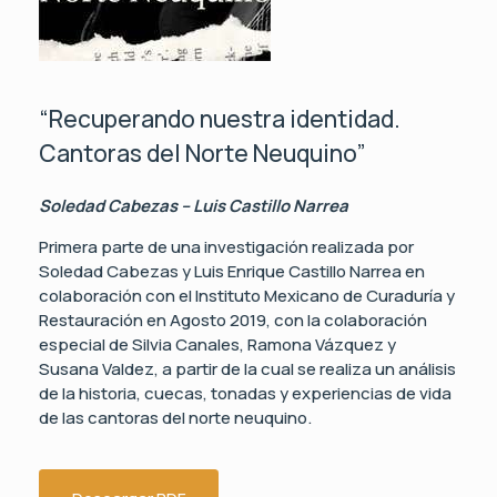
“Recuperando nuestra identidad.
Cantoras del Norte Neuquino”
Soledad Cabezas – Luis Castillo Narrea
Primera parte de una investigación realizada por
Soledad Cabezas y Luis Enrique Castillo Narrea en
colaboración con el Instituto Mexicano de Curaduría y
Restauración en Agosto 2019, con la colaboración
especial de Silvia Canales, Ramona Vázquez y
Susana Valdez, a partir de la cual se realiza un análisis
de la historia, cuecas, tonadas y experiencias de vida
de las cantoras del norte neuquino.