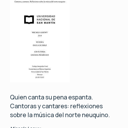
Quien canta su pena espanta.
Cantoras y cantares: reflexiones
sobre la música del norte neuquino.