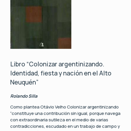
Libro “Colonizar argentinizando.
Identidad, fiesta y nación en el Alto
Neuquén”
Rolando Silla
Como plantea Otávio Velho Colonizar argentinizando
“constituye una contribución sin igual, porque navega
con extraordinaria sutileza en el medio de varias
contradicciones, escudado en un trabajo de campo y