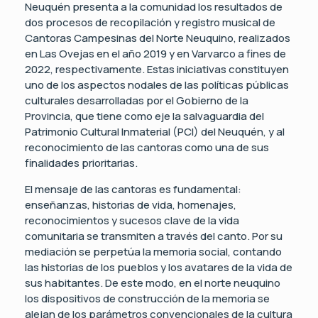
Neuquén presenta a la comunidad los resultados de
dos procesos de recopilación y registro musical de
Cantoras Campesinas del Norte Neuquino, realizados
en Las Ovejas en el año 2019 y en Varvarco a fines de
2022, respectivamente. Estas iniciativas constituyen
uno de los aspectos nodales de las políticas públicas
culturales desarrolladas por el Gobierno de la
Provincia, que tiene como eje la salvaguardia del
Patrimonio Cultural Inmaterial (PCI) del Neuquén, y al
reconocimiento de las cantoras como una de sus
finalidades prioritarias.
El mensaje de las cantoras es fundamental:
enseñanzas, historias de vida, homenajes,
reconocimientos y sucesos clave de la vida
comunitaria se transmiten a través del canto. Por su
mediación se perpetúa la memoria social, contando
las historias de los pueblos y los avatares de la vida de
sus habitantes. De este modo, en el norte neuquino
los dispositivos de construcción de la memoria se
alejan de los parámetros convencionales de la cultura