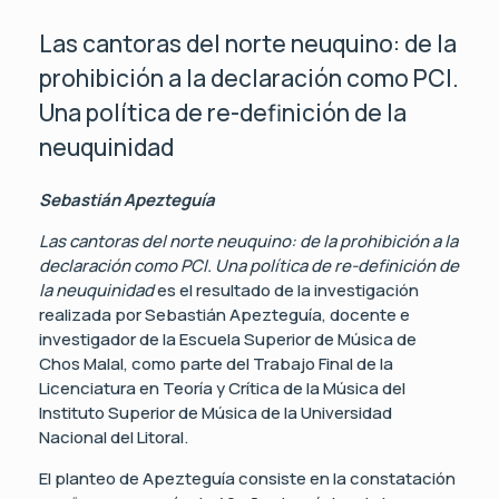
Las cantoras del norte neuquino: de la
prohibición a la declaración como PCI.
Una política de re-definición de la
neuquinidad
Sebastián Apezteguía
Las cantoras del norte neuquino: de la prohibición a la
declaración como PCI. Una política de re-definición de
la neuquinidad
es el resultado de la investigación
realizada por Sebastián Apezteguía, docente e
investigador de la Escuela Superior de Música de
Chos Malal, como parte del Trabajo Final de la
Licenciatura en Teoría y Crítica de la Música del
Instituto Superior de Música de la Universidad
Nacional del Litoral.
El planteo de Apezteguía consiste en la constatación