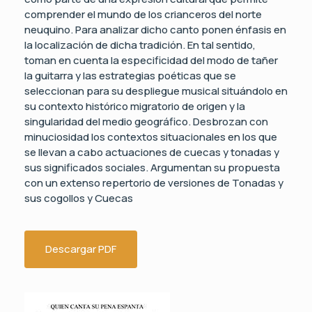
comprender el mundo de los crianceros del norte
neuquino. Para analizar dicho canto ponen énfasis en
la localización de dicha tradición. En tal sentido,
toman en cuenta la especificidad del modo de tañer
la guitarra y las estrategias poéticas que se
seleccionan para su despliegue musical situándolo en
su contexto histórico migratorio de origen y la
singularidad del medio geográfico. Desbrozan con
minuciosidad los contextos situacionales en los que
se llevan a cabo actuaciones de cuecas y tonadas y
sus significados sociales. Argumentan su propuesta
con un extenso repertorio de versiones de Tonadas y
sus cogollos y Cuecas
Descargar PDF