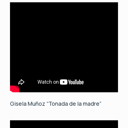
Gisela Muñoz “Tonada de la madre”