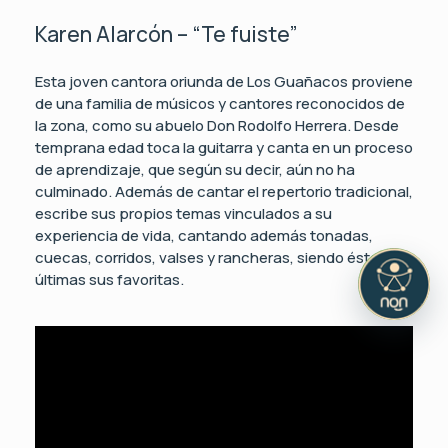
Karen Alarcón – “Te fuiste”
Esta joven cantora oriunda de Los Guañacos proviene
de una familia de músicos y cantores reconocidos de
la zona, como su abuelo Don Rodolfo Herrera. Desde
temprana edad toca la guitarra y canta en un proceso
de aprendizaje, que según su decir, aún no ha
culminado. Además de cantar el repertorio tradicional,
escribe sus propios temas vinculados a su
experiencia de vida, cantando además tonadas,
cuecas, corridos, valses y rancheras, siendo éstas
últimas sus favoritas.