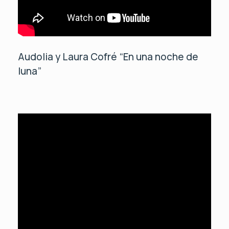
Audolia y Laura Cofré “En una noche de
luna”