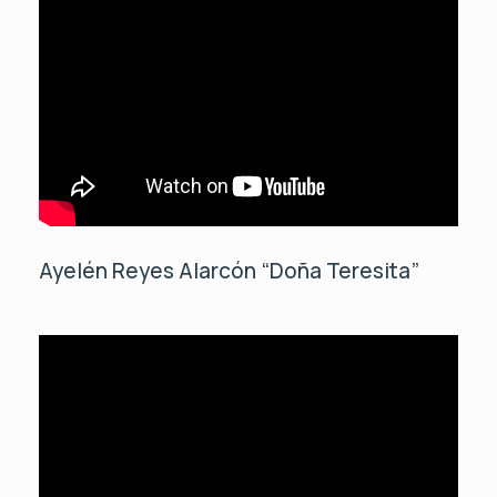
Ayelén Reyes Alarcón “Doña Teresita”