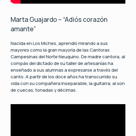
Marta Guajardo – “Adiós corazón
amante”
Nacida en Los Miches, aprendió mirando a sus
mayores como la gran mayoría de las Cantoras
Campesinas del Norte Neuquino. De madre cantora, al
compás del dictado de su taller de artesanías ha
enseñado a sus alumnas a expresarse a través del
canto. A partir de los doce años ha transcurrido su
vida con su compañera inseparable, la guitarra, al son
de cuecas, tonadas y décimas.