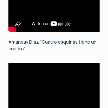
Amancay Díaz “Cuatro esquinas tiene un
cuadro”