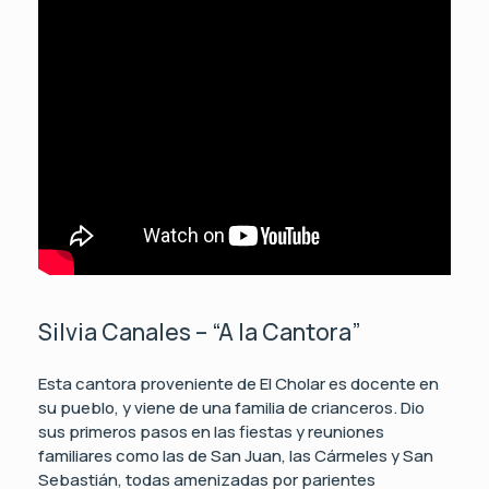
Silvia Canales – “A la Cantora”
Esta cantora proveniente de El Cholar es docente en
su pueblo, y viene de una familia de crianceros. Dio
sus primeros pasos en las fiestas y reuniones
familiares como las de San Juan, las Cármeles y San
Sebastián, todas amenizadas por parientes