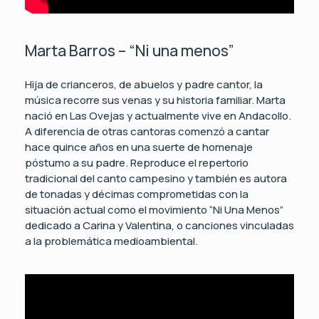
Marta Barros – “Ni una menos”
Hija de crianceros, de abuelos y padre cantor, la
música recorre sus venas y su historia familiar. Marta
nació en Las Ovejas y actualmente vive en Andacollo.
A diferencia de otras cantoras comenzó a cantar
hace quince años en una suerte de homenaje
póstumo a su padre. Reproduce el repertorio
tradicional del canto campesino y también es autora
de tonadas y décimas comprometidas con la
situación actual como el movimiento “Ni Una Menos”
dedicado a Carina y Valentina, o canciones vinculadas
a la problemática medioambiental.