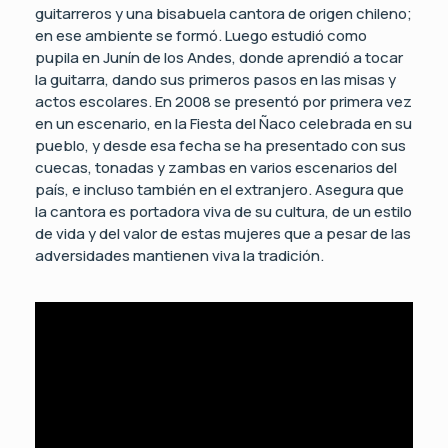
guitarreros y una bisabuela cantora de origen chileno;
en ese ambiente se formó. Luego estudió como
pupila en Junín de los Andes, donde aprendió a tocar
la guitarra, dando sus primeros pasos en las misas y
actos escolares. En 2008 se presentó por primera vez
en un escenario, en la Fiesta del Ñaco celebrada en su
pueblo, y desde esa fecha se ha presentado con sus
cuecas, tonadas y zambas en varios escenarios del
país, e incluso también en el extranjero. Asegura que
la cantora es portadora viva de su cultura, de un estilo
de vida y del valor de estas mujeres que a pesar de las
adversidades mantienen viva la tradición.