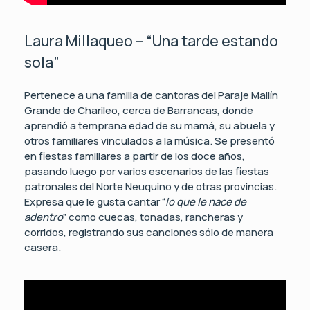
Laura Millaqueo – “Una tarde estando
sola”
Pertenece a una familia de cantoras del Paraje Mallín
Grande de Charileo, cerca de Barrancas, donde
aprendió a temprana edad de su mamá, su abuela y
otros familiares vinculados a la música. Se presentó
en fiestas familiares a partir de los doce años,
pasando luego por varios escenarios de las fiestas
patronales del Norte Neuquino y de otras provincias.
Expresa que le gusta cantar “
lo que le nace de
adentro
” como cuecas, tonadas, rancheras y
corridos, registrando sus canciones sólo de manera
casera.