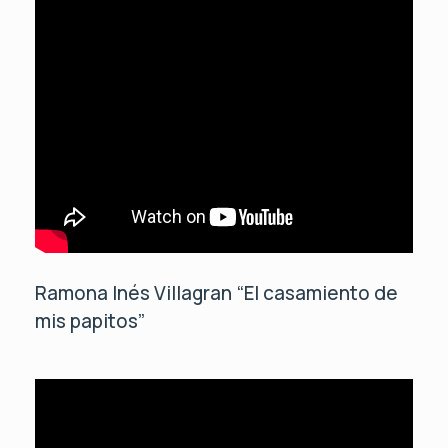
Ramona Inés Villagran “El casamiento de
mis papitos”