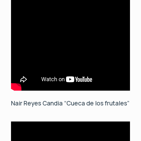
Nair Reyes Candia “Cueca de los frutales”