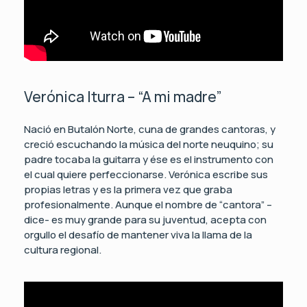
Verónica Iturra – “A mi madre”
Nació en Butalón Norte, cuna de grandes cantoras, y
creció escuchando la música del norte neuquino; su
padre tocaba la guitarra y ése es el instrumento con
el cual quiere perfeccionarse. Verónica escribe sus
propias letras y es la primera vez que graba
profesionalmente. Aunque el nombre de “cantora” –
dice- es muy grande para su juventud, acepta con
orgullo el desafío de mantener viva la llama de la
cultura regional.