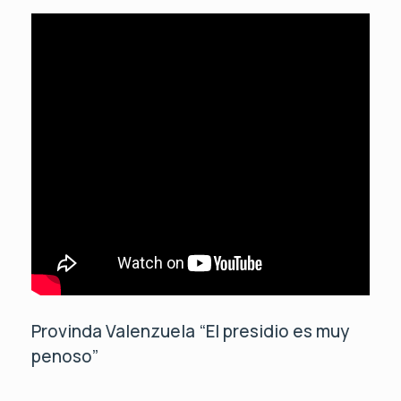
Provinda Valenzuela “El presidio es muy
penoso”