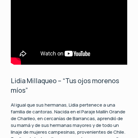
Lidia Millaqueo – “Tus ojos morenos
míos”
Al igual que sus hermanas, Lidia pertenece a una
familia de cantoras. Nacida en el Paraje Mallín Grande
de Charileo, en cercanías de Barrancas, aprendió de
su mamá y de sus hermanas mayores y de todo un
linaje de mujeres campesinas, provenientes de Chile.