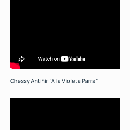
Chessy Antiñir “A la Violeta Parra”