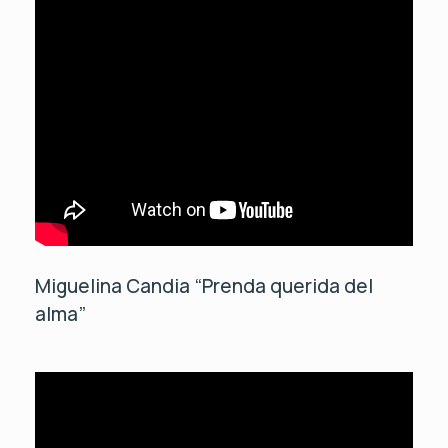
Miguelina Candia “Prenda querida del
alma”