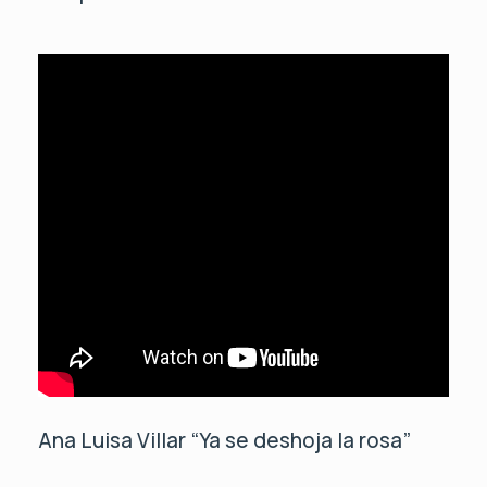
Ana Luisa Villar “Ya se deshoja la rosa”