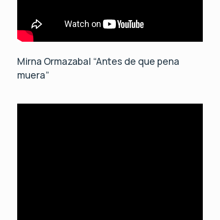
Mirna Ormazabal “Antes de que pena
muera”