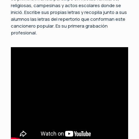
religiosas, campesinas y actos escolares donde se
inició. Escribe sus propias letras y recopila junto a sus
alumnos las letras del repertorio que conforman este
cancionero popular. Es su primera grabación
profesional.