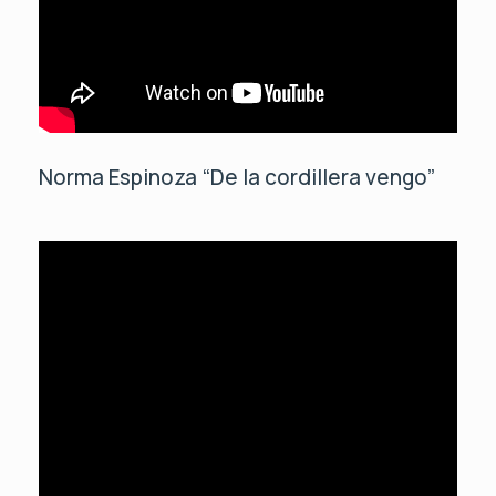
Norma Espinoza “De la cordillera vengo”