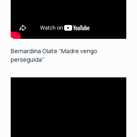
Bernardina Olate “Madre vengo
perseguida”