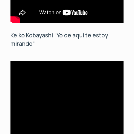
Keiko Kobayashi “Yo de aquí te estoy
mirando”