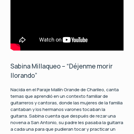
Sabina Millaqueo – “Déjenme morir
llorando”
Nacida en el Paraje Mallín Grande de Charileo, canta
temas que aprendió en un contexto familiar de
guitarreros y cantoras, donde las mujeres de la familia
cantaban y los hermanos varones tocaban la
guitarra. Sabina cuenta que después de rezar una
novena a San Antonio, su padre les pasaba la guitarra
a cada una para que pudieran tocar y practicar un