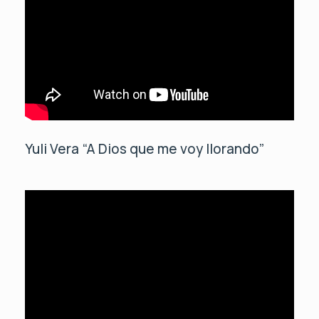
Yuli Vera “A Dios que me voy llorando”