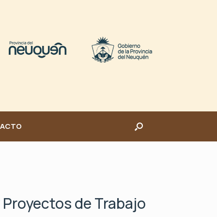
ACTO
 Proyectos de Trabajo