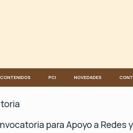
CONTENIDOS
PCI
NOVEDADES
CONT
toria
nvocatoria para Apoyo a Redes y