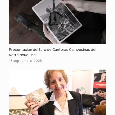
Presentación del libro de Cantoras Campesinas del
Norte Neuquino
13 septiembre, 2023