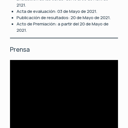
2121.
Acta de evaluación: 03 de Mayo de 2021.
Publicación de resultados: 20 de Mayo de 2021.
Acto de Premiación: a partir del 20 de Mayo de
2021.
Prensa