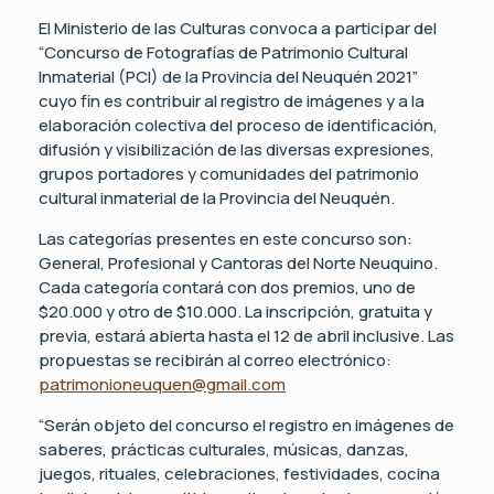
El Ministerio de las Culturas convoca a participar del
“Concurso de Fotografías de Patrimonio Cultural
Inmaterial (PCI) de la Provincia del Neuquén 2021”
cuyo fin es contribuir al registro de imágenes y a la
elaboración colectiva del proceso de identificación,
difusión y visibilización de las diversas expresiones,
grupos portadores y comunidades del patrimonio
cultural inmaterial de la Provincia del Neuquén.
Las categorías presentes en este concurso son:
General, Profesional y Cantoras del Norte Neuquino.
Cada categoría contará con dos premios, uno de
$20.000 y otro de $10.000. La inscripción, gratuita y
previa, estará abierta hasta el 12 de abril inclusive. Las
propuestas se recibirán al correo electrónico:
patrimonioneuquen@gmail.com
“Serán objeto del concurso el registro en imágenes de
saberes, prácticas culturales, músicas, danzas,
juegos, rituales, celebraciones, festividades, cocina