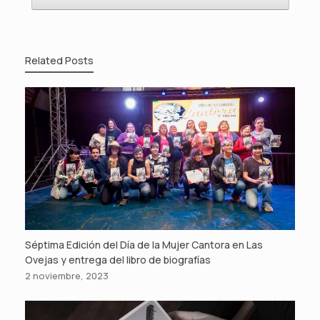
Related Posts
Séptima Edición del Día de la Mujer Cantora en Las
Ovejas y entrega del libro de biografías
2 noviembre, 2023