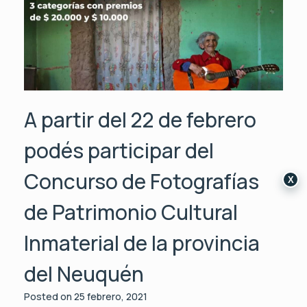
A partir del 22 de febrero
podés participar del
Concurso de Fotografías
X
de Patrimonio Cultural
Inmaterial de la provincia
del Neuquén
Posted on
25 febrero, 2021