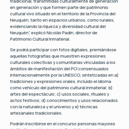
tradicional, transmitidas culturalmente de generación
en generación y que formen parte del patrimonio
cultural vivo situado en el territorio de la Provincia del
Neuquén, tanto en espacios urbanos, como rurales,
evidenciando la riqueza y diversidad cultural del
Neuquén”, explicó Nicolás Padin, director de
Patrimonio Cultural Inmaterial.
Se podrá participar con fotos digitales, premiándose
aquellas fotografías que muestren expresiones
culturales colectivas y comunitarias vinculadas a los
ámbitos de manifestación del PCI consensuados
internacionalmente por la UNESCO, sintetizadas en a)
tradiciones y expresiones orales, incluido el idioma
como vehículo del patrimonio cultural inmaterial; b)
artes del espectáculo; c) usos sociales, rituales y
actos festivos; d) conocimientos y usos relacionados
con la naturaleza y el universo y e) técnicas
artesanales tradicionales.
Podrán inscribirse en el concurso personas mayores