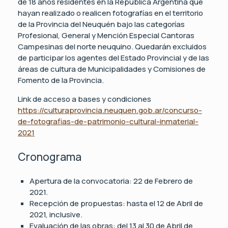
de 18 años residentes en la República Argentina que
hayan realizado o realicen fotografías en el territorio
de la Provincia del Neuquén bajo las categorías
Profesional, General y Mención Especial Cantoras
Campesinas del norte neuquino. Quedarán excluidos
de participar los agentes del Estado Provincial y de las
áreas de cultura de Municipalidades y Comisiones de
Fomento de la Provincia.
Link de acceso a bases y condiciones
https://culturaprovincia.neuquen.gob.ar/concurso-
de-fotografias-de-patrimonio-cultural-inmaterial-
2021
Cronograma
Apertura de la convocatoria: 22 de Febrero de
2021.
Recepción de propuestas: hasta el 12 de Abril de
2021, inclusive.
Evaluación de las obras: del 13 al 30 de Abril de