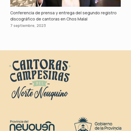
Conferencia de prensa y entrega del segundo registro
discográfico de cantoras en Chos Malal
7 septiembre, 2023