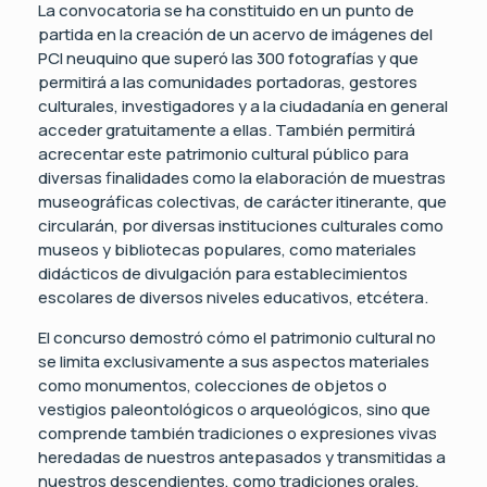
La convocatoria se ha constituido en un punto de
partida en la creación de un acervo de imágenes del
PCI neuquino que superó las 300 fotografías y que
permitirá a las comunidades portadoras, gestores
culturales, investigadores y a la ciudadanía en general
acceder gratuitamente a ellas. También permitirá
acrecentar este patrimonio cultural público para
diversas finalidades como la elaboración de muestras
museográficas colectivas, de carácter itinerante, que
circularán, por diversas instituciones culturales como
museos y bibliotecas populares, como materiales
didácticos de divulgación para establecimientos
escolares de diversos niveles educativos, etcétera.
El concurso demostró cómo el patrimonio cultural no
se limita exclusivamente a sus aspectos materiales
como monumentos, colecciones de objetos o
vestigios paleontológicos o arqueológicos, sino que
comprende también tradiciones o expresiones vivas
heredadas de nuestros antepasados y transmitidas a
nuestros descendientes, como tradiciones orales,