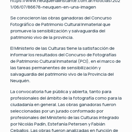
https://www.neuquenalinstante.com.ar/noticias/202
1/06/07/86678-neuquen-en-una-imagen
Se conocieron las obras ganadoras del Concurso
Fotográfico de Patrimonio Cultural Inmaterial que
promueve la sensibilización y salvaguardia del
patrimonio vivo de la provincia.
El Ministerio de las Culturas tiene la satisfacción de
informar los resultados del Concurso de Fotografías
de Patrimonio Cultural Inmaterial (PCI), en el marco de
las tareas permanentes de sensibilización y
salvaguardia del patrimonio vivo de la Provincia del
Neuquén.
La convocatoria fue pública y abierta, tanto para
profesionales del ámbito de la fotografía como para la
ciudadanía en general. Las obras ganadoras fueron
seleccionadas por un jurado conformado por
profesionales del Ministerio de las Culturas integrado
por Nicolás Padín, Estefanía Petersen y Fabián
Ceballos. Las obras fueron analizadas en función de