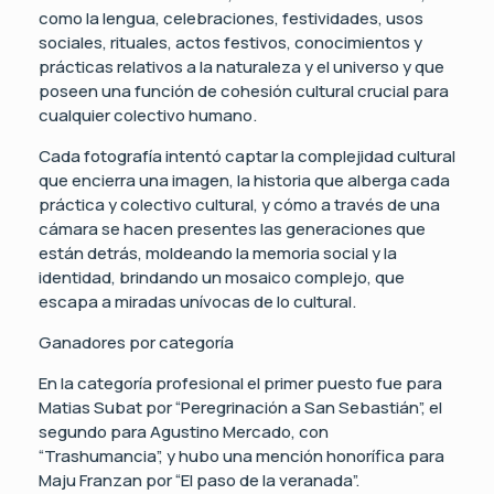
como la lengua, celebraciones, festividades, usos
sociales, rituales, actos festivos, conocimientos y
prácticas relativos a la naturaleza y el universo y que
poseen una función de cohesión cultural crucial para
cualquier colectivo humano.
Cada fotografía intentó captar la complejidad cultural
que encierra una imagen, la historia que alberga cada
práctica y colectivo cultural, y cómo a través de una
cámara se hacen presentes las generaciones que
están detrás, moldeando la memoria social y la
identidad, brindando un mosaico complejo, que
escapa a miradas unívocas de lo cultural.
Ganadores por categoría
En la categoría profesional el primer puesto fue para
Matias Subat por “Peregrinación a San Sebastián”, el
segundo para Agustino Mercado, con
“Trashumancia”, y hubo una mención honorífica para
Maju Franzan por “El paso de la veranada”.