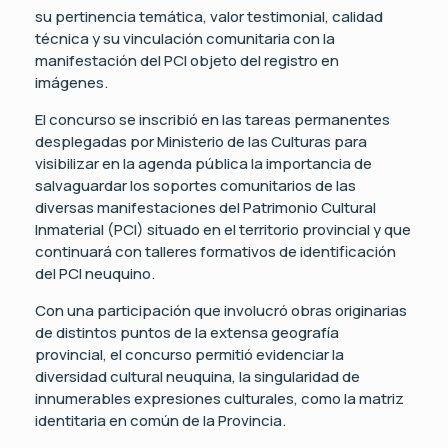
su pertinencia temática, valor testimonial, calidad
técnica y su vinculación comunitaria con la
manifestación del PCI objeto del registro en
imágenes.
El concurso se inscribió en las tareas permanentes
desplegadas por Ministerio de las Culturas para
visibilizar en la agenda pública la importancia de
salvaguardar los soportes comunitarios de las
diversas manifestaciones del Patrimonio Cultural
Inmaterial (PCI) situado en el territorio provincial y que
continuará con talleres formativos de identificación
del PCI neuquino.
Con una participación que involucró obras originarias
de distintos puntos de la extensa geografía
provincial, el concurso permitió evidenciar la
diversidad cultural neuquina, la singularidad de
innumerables expresiones culturales, como la matriz
identitaria en común de la Provincia.