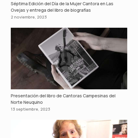
Séptima Edición del Día de la Mujer Cantora en Las
Ovejas y entrega del libro de biografías
2 noviembre, 2023
Presentación del libro de Cantoras Campesinas del
Norte Neuquino
13 septiembre, 2023