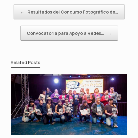
Post navigation
←
Resultados del Concurso Fotográfico de…
Convocatoria para Apoyo a Redes…
→
Related Posts