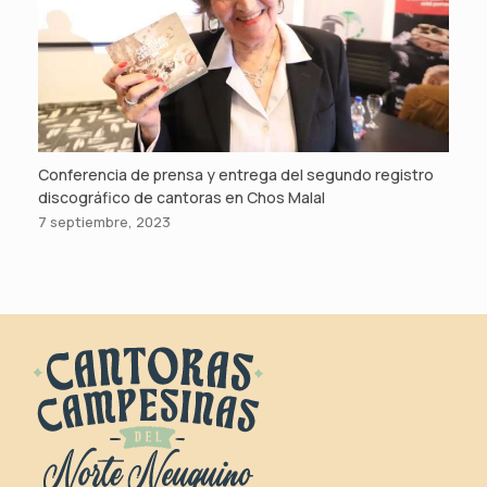
Conferencia de prensa y entrega del segundo registro
discográfico de cantoras en Chos Malal
7 septiembre, 2023