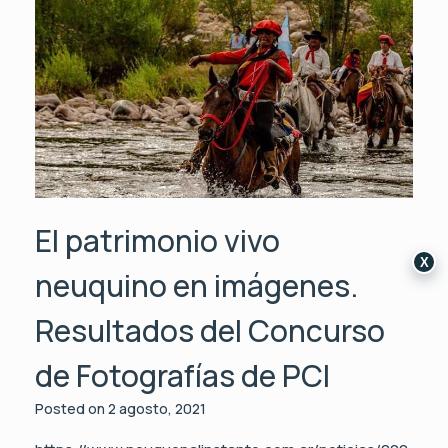
El patrimonio vivo
X
neuquino en imágenes.
Resultados del Concurso
de Fotografías de PCI
Posted on
2 agosto, 2021